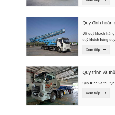
Quy định hoán cả
Để quý khách hàng b
quý khách hàng quy 
Xem tiếp
Quy trình và thủ
Quy trình và thủ tục
Xem tiếp