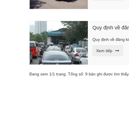
Quy định về đă
Quy định về đăng k
Xem tiếp
Đang xem 1/1 trang. Tổng số: 9 bản ghi được tìm thấy