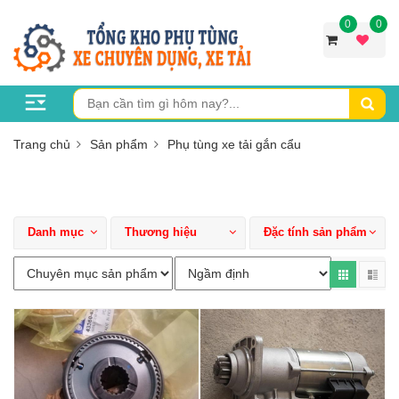
0
0
Trang chủ
Sản phẩm
Phụ tùng xe tải gắn cẩu
Danh mục
Thương hiệu
Đặc tính sản phẩm