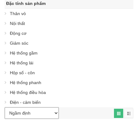
Đặc tính sản phẩm
Thân vỏ
Nội thất
Động cơ
Giảm sóc
Hệ thống gầm
Hệ thống lái
Hộp số - côn
Hệ thống phanh
Hệ thống điều hòa
Điện - cảm biến