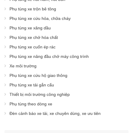
Phụ tùng xe trộn bê tông
Phụ tùng xe cứu hỏa, chữa cháy
Phụ tùng xe xăng dầu
Phụ tùng xe chở hóa chất
Phụ tùng xe cuốn ép rác
Phụ tùng xe nâng đầu chở máy công trình
Xe môi trường
Phụ tùng xe cứu hộ giao thông
Phụ tùng xe tải gắn cẩu
Thiết bị môi trường công nghiệp
Phụ tùng theo dòng xe
Đèn cảnh báo xe tải, xe chuyên dùng, xe ưu tiên