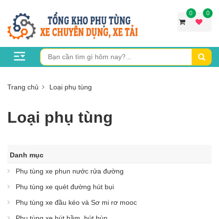
0
0
Trang chủ
Loại phụ tùng
Loại phụ tùng
Danh mục
Phụ tùng xe phun nước rửa đường
Phụ tùng xe quét đường hút bụi
Phụ tùng xe đầu kéo và Sơ mi rơ mooc
Phụ tùng xe hút hầm, hút bùn